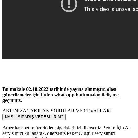
Bu makale 02.10.2022 tarihinde yayına alınmıştır, olası
güncellemeler için lütfen whatsapp hattımızdan iletişime
geçininiz.
AKLINIZA TAKILAN SORULAR VE CEVAPLARI
NASIL SİPARİŞ VEREBİLİRİM?
Amerikasepetim üzerinden siparişlerinizi dilerseniz Benim İçin Al
servisimizi kullanarak, dilerseniz Paket Oluştur servisimizi