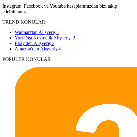
Instagram, Facebook ve Youtube hesaplarımızdan bizi takip
edebilirsiniz.
TREND KONULAR
Walmart'tan Alışveriş
1
Yurt Dışı Kozmetik Alışverişi
2
Ebay'den Alışveriş
3
Amazon'dan Alışveriş
4
POPÜLER KONULAR