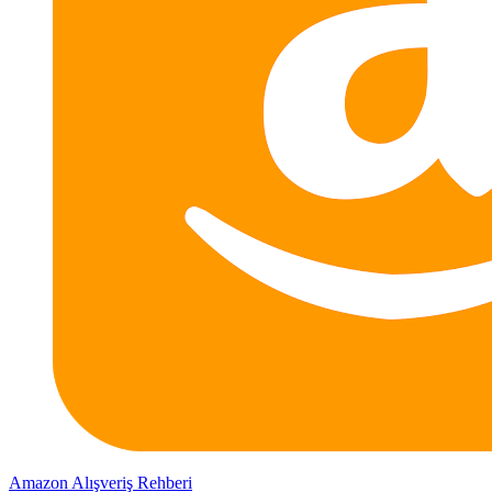
Amazon Alışveriş Rehberi