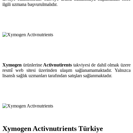
ilgili uzmana başvurulmalıdır.
Xymogen
ürünlerine
Activnutirents
takviyesi de dahil olmak üzere
resmî web sitesi üzerinden ulaşım sağlanamamaktadır. Yalnızca
lisanslı sağlık uzmanları tarafından satışları sağlanmaktadır.
Xymogen Activnutrients Türkiye