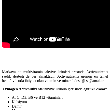
Markaya ait multivitamin takviye ürünleri arasında Activnutirents
sağlık desteği de yer almaktadır. Activnutirents ürünün en temel
hedefi vücuda ihtiyacı olan vitamin ve mineral desteği sağlamaktır.
Xymogen Activnutirents
takviye ürünün içerisinde ağırlıklı olarak:
A, C, D3, B6 ve B12 vitaminleri
Kalsiyum
Demir