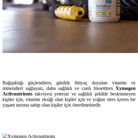
Bağışıklığı güçlendiren, günlük ihtiyaç duyulan vitamin ve
mineralleri sağlayan, daha sağlıklı ve canlı hissettiren
Xymogen
Activnutrients
takviyesi yetersiz ve sağlıklı şekilde beslenmeyen
kişiler için, vitamin eksiği olan kişiler için ve yoğun stres içeren bir
yaşam tarzına sahip olan kişiler için önerilmektedir.