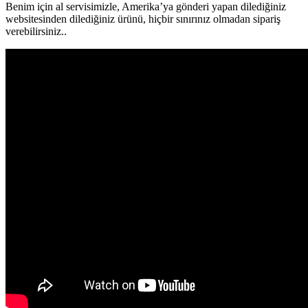
Benim için al servisimizle, Amerika’ya gönderi yapan dilediğiniz
websitesinden dilediğiniz ürünü, hiçbir sınırınız olmadan sipariş
verebilirsiniz..