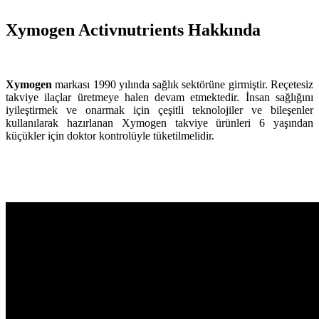
Xymogen Activnutrients Hakkında
Xymogen
markası 1990 yılında sağlık sektörüne girmiştir. Reçetesiz
takviye ilaçlar üretmeye halen devam etmektedir. İnsan sağlığını
iyileştirmek ve onarmak için çeşitli teknolojiler ve bileşenler
kullanılarak hazırlanan Xymogen takviye ürünleri 6 yaşından
küçükler için doktor kontrolüyle tüketilmelidir.