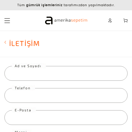
Tüm
gümrük işlemleriniz
tarafımızdan yapılmaktadır.
İLETİŞİM
Ad ve Soyadı
Telefon
E-Posta
Mesaj