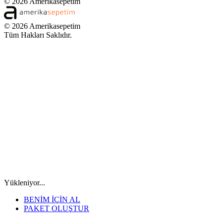
© 2026 Amerikasepetim
© 2026 Amerikasepetim
Tüm Hakları Saklıdır.
Yükleniyor...
BENİM İÇİN AL
PAKET OLUŞTUR