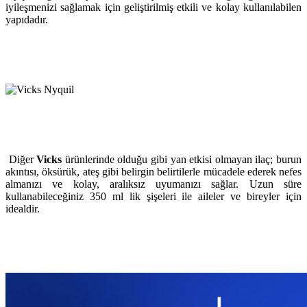
iyileşmenizi sağlamak için geliştirilmiş etkili ve kolay kullanılabilen
yapıdadır.
Diğer
Vicks
ürünlerinde olduğu gibi yan etkisi olmayan ilaç; burun
akıntısı, öksürük, ateş gibi belirgin belirtilerle mücadele ederek nefes
almanızı ve kolay, aralıksız uyumanızı sağlar. Uzun süre
kullanabileceğiniz 350 ml lik şişeleri ile aileler ve bireyler için
idealdir.