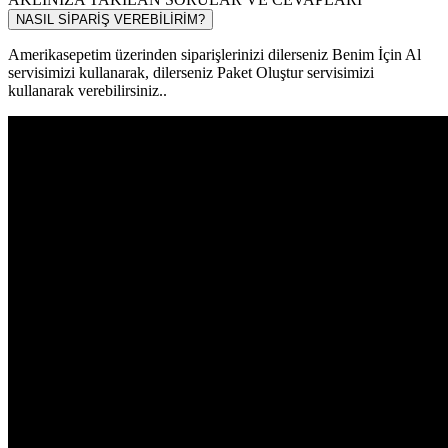
NASIL SİPARİŞ VEREBİLİRİM?
Amerikasepetim üzerinden siparişlerinizi dilerseniz Benim İçin Al
servisimizi kullanarak, dilerseniz Paket Oluştur servisimizi
kullanarak verebilirsiniz..