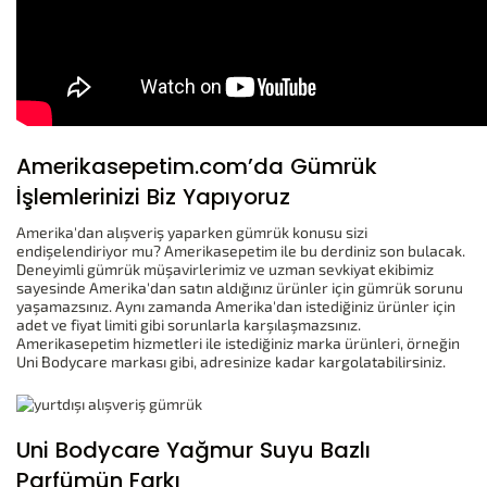
Amerikasepetim.com’da Gümrük
İşlemlerinizi Biz Yapıyoruz
Amerika'dan alışveriş yaparken gümrük konusu sizi
endişelendiriyor mu? Amerikasepetim ile bu derdiniz son bulacak.
Deneyimli gümrük müşavirlerimiz ve uzman sevkiyat ekibimiz
sayesinde Amerika'dan satın aldığınız ürünler için gümrük sorunu
yaşamazsınız. Aynı zamanda Amerika'dan istediğiniz ürünler için
adet ve fiyat limiti gibi sorunlarla karşılaşmazsınız.
Amerikasepetim hizmetleri ile istediğiniz marka ürünleri, örneğin
Uni Bodycare markası gibi, adresinize kadar kargolatabilirsiniz.
Uni Bodycare Yağmur Suyu Bazlı
Parfümün Farkı