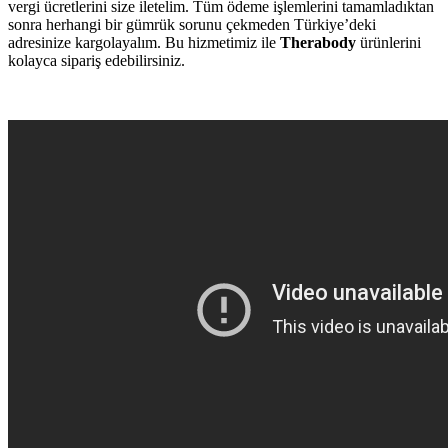
vergi ücretlerini size iletelim. Tüm ödeme işlemlerini tamamladıktan
sonra herhangi bir gümrük sorunu çekmeden Türkiye’deki
adresinize kargolayalım. Bu hizmetimiz ile
Therabody
ürünlerini
kolayca sipariş edebilirsiniz.