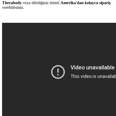
Therabody
veya dilediğiniz ürünü
Amerika'dan kolayca sipariş
verebilirsiniz.