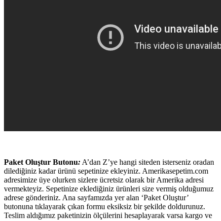
Paket Oluştur Butonu
:
A’dan Z’ye hangi siteden isterseniz oradan
dilediğiniz kadar ürünü sepetinize ekleyiniz. Amerikasepetim.com
adresimize üye olurken sizlere ücretsiz olarak bir Amerika adresi
vermekteyiz. Sepetinize eklediğiniz ürünleri size vermiş olduğumuz
adrese gönderiniz. Ana sayfamızda yer alan ‘Paket Oluştur’
butonuna tıklayarak çıkan formu eksiksiz bir şekilde doldurunuz.
Teslim aldığımız paketinizin ölçülerini hesaplayarak varsa kargo ve