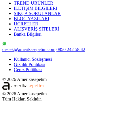
TREND ÜRÜNLER
İLETİŞİM BİLGİLERİ
SIKÇA SORULANLAR
BLOG YAZILARI
ÜCRETLER
ALIŞVERİŞ SİTELERİ
Banka Bilgileri
destek@amerikasepetim.com
0850 242 58 42
Kullanıcı Sözleşmesi
Gizlilik Politikası
Çerez Politikası
© 2026 Amerikasepetim
© 2026 Amerikasepetim
Tüm Hakları Saklıdır.