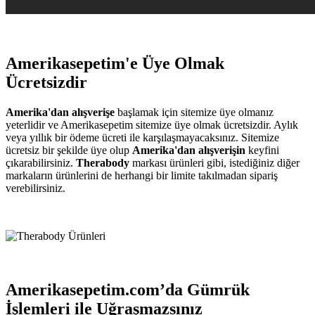
Amerikasepetim'e Üye Olmak
Ücretsizdir
Amerika'dan alışverişe
başlamak için sitemize üye olmanız
yeterlidir ve Amerikasepetim sitemize üye olmak ücretsizdir. Aylık
veya yıllık bir ödeme ücreti ile karşılaşmayacaksınız. Sitemize
ücretsiz bir şekilde üye olup
Amerika'dan alışverişin
keyfini
çıkarabilirsiniz.
Therabody
markası ürünleri gibi, istediğiniz diğer
markaların ürünlerini de herhangi bir limite takılmadan sipariş
verebilirsiniz.
Amerikasepetim.com’da Gümrük
İşlemleri ile Uğraşmazsınız