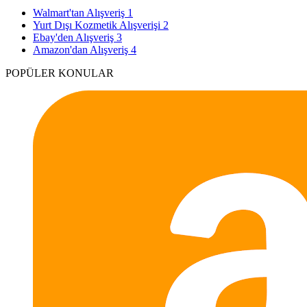
Walmart'tan Alışveriş
1
Yurt Dışı Kozmetik Alışverişi
2
Ebay'den Alışveriş
3
Amazon'dan Alışveriş
4
POPÜLER KONULAR