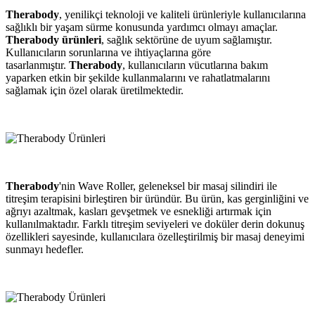
Therabody
, yenilikçi teknoloji ve kaliteli ürünleriyle kullanıcılarına
sağlıklı bir yaşam sürme konusunda yardımcı olmayı amaçlar.
Therabody ürünleri
, sağlık sektörüne de uyum sağlamıştır.
Kullanıcıların sorunlarına ve ihtiyaçlarına göre
tasarlanmıştır.
Therabody
, kullanıcıların vücutlarına bakım
yaparken etkin bir şekilde kullanmalarını ve rahatlatmalarını
sağlamak için özel olarak üretilmektedir.
Therabody
'nin Wave Roller, geleneksel bir masaj silindiri ile
titreşim terapisini birleştiren bir üründür. Bu ürün, kas gerginliğini ve
ağrıyı azaltmak, kasları gevşetmek ve esnekliği artırmak için
kullanılmaktadır. Farklı titreşim seviyeleri ve doküler derin dokunuş
özellikleri sayesinde, kullanıcılara özelleştirilmiş bir masaj deneyimi
sunmayı hedefler.