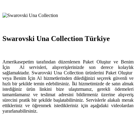
Swarovski Una Collection Türkiye
Amerikasepetim tarafından düzenlenen Paket Oluştur ve Benim
İçin Al servisleri, alışverişlerinizde son derece kolaylık
sağlamaktadır. Swarovski Una Collection ürünlerini Paket Oluştur
veya Benim İçin Al hizmetlerinden dilediğinizi seçerek güvenli ve
hızlı bir şekilde temin edebilirsiniz. İki hizmetimizde de satın almak
istediğiniz ürün linkini bize ulaştırmanız, gerekli ödemeleri
tamamlamanız ve teslimat adresini bildirmeniz üzerine alışveriş
sürecini pratik bir şekilde başlatabilirsiniz. Servislerle alakalı merak
ettikleriniz ve öğrenmek istedikleriniz için aşağıdaki videolardan
yararlanabilirsiniz.