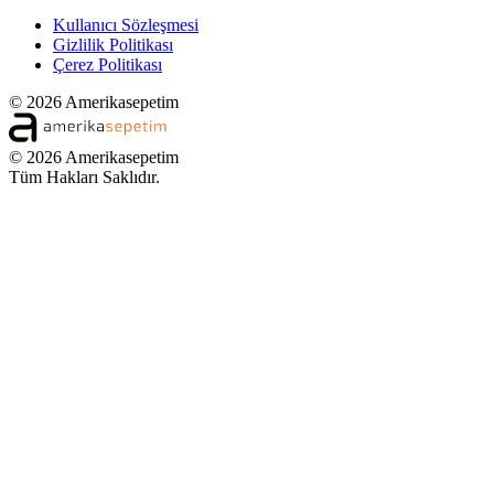
Kullanıcı Sözleşmesi
Gizlilik Politikası
Çerez Politikası
© 2026 Amerikasepetim
© 2026 Amerikasepetim
Tüm Hakları Saklıdır.