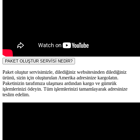
PAKET OLUŞTUR SERVİSİ NEDİR?
Paket oluştur servisimizle, dilediğiniz websitesinden dilediğiniz
ürünü, sizin için oluşturulan Amerika adresinize kargolatın.
Paketinizin tarafımıza ulaşması ardından kargo ve gümrük
işlemlerinizi ödeyin. Tüm işlemlerinizi tamamlayarak adresinize
teslim edelim.