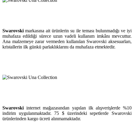
Swarovski
markasına ait ürünlerin su ile teması bulunmadığı ve iyi
muhafaza edildiği sürece uzun vadeli kullanım imkânı mevcuttur.
Ana malzemeye zarar vermeden kullanılan Swarovski aksesuarları,
kristallerin ilk günkü parlaklıklarını da muhafaza etmektedir.
Swarovski
internet mağazasından yapılan ilk alışverişlerde %10
indirim uygulanmaktadır. 75 $ üzerindeki sepetlerde Swarovski
ürünlerinden kargo ücreti alınmamaktadır.