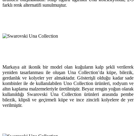
farklı renk alternatifi sunulmuştur.
Markaya ait ikonik bir model olan kuğuların kalp şekli verilerek
yeniden tasarlanması ile oluşan Una Collection’da küpe, bilezik,
gerdanlık ve kolyeler yer almaktadır. Gösterişli olduğu kadar sade
kombinler ile de kullanılabilen Uno Collection ürünleri, rodyum ve
altın kaplama malzemeleriyle üretilmiştir. Beyaz rengin yoğun olarak
kullanıldığı Swarovski Una Collection ürünleri arasında pembe
bilezik, klipsli ve geçirmeli küpe ve ince zincirli kolyelere de yer
verilmiştir.