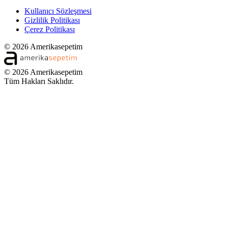
Kullanıcı Sözleşmesi
Gizlilik Politikası
Çerez Politikası
© 2026 Amerikasepetim
© 2026 Amerikasepetim
Tüm Hakları Saklıdır.