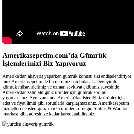
Amerikasepetim.com’da Gümrük
İşlemlerinizi Biz Yapıyoruz
Amerika'dan alışveriş yaparken gümrük konusu sizi endişelendiriyor
mu? Amerikasepetim ile bu derdiniz son bulacak. Deneyimli
gümrük müşavirlerimiz ve uzman sevkiyat ekibimiz sayesinde
Amerika'dan satın aldığınız ürünler için gümrük sorunu
yaşamazsınız. Aynı zamanda Amerika'dan istediğiniz ürünler için
adet ve fiyat limiti gibi sorunlarla karşılaşmazsınız. Amerikasepetim
hizmetleri ile istediğiniz marka ürünleri, örneğin Stubbs & Wootton
markası gibi, adresinize kadar kargolatabilirsiniz.