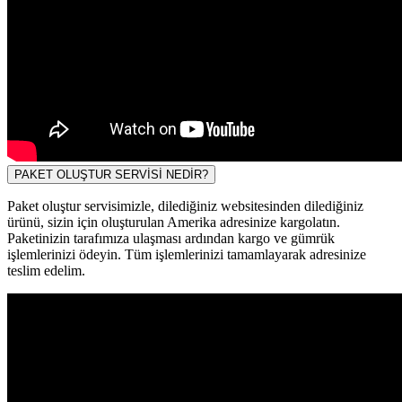
PAKET OLUŞTUR SERVİSİ NEDİR?
Paket oluştur servisimizle, dilediğiniz websitesinden dilediğiniz
ürünü, sizin için oluşturulan Amerika adresinize kargolatın.
Paketinizin tarafımıza ulaşması ardından kargo ve gümrük
işlemlerinizi ödeyin. Tüm işlemlerinizi tamamlayarak adresinize
teslim edelim.