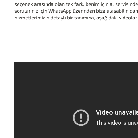
seçenek arasında olan tek fark, benim için al servisi
sorularınız için WhatsApp üzerinden bize ulaşabilir, daha
hizmetlerimizin detaylı bir tanımına, aşağıdaki video