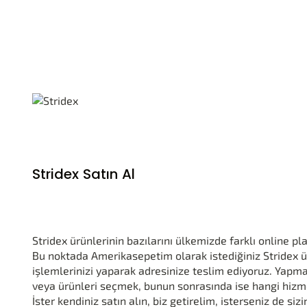
Stridex Satın Al
Stridex ürünlerinin bazılarını ülkemizde farklı online
Bu noktada Amerikasepetim olarak istediğiniz Stridex 
işlemlerinizi yaparak adresinize teslim ediyoruz. Yapma
veya ürünleri seçmek, bunun sonrasında ise hangi hizme
İster kendiniz satın alın, biz getirelim, isterseniz de sizi