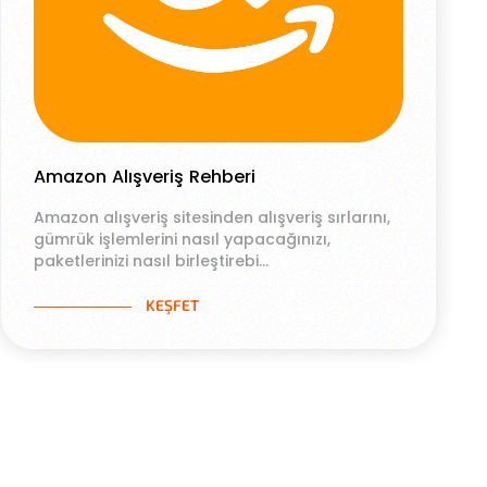
Amazon Alışveriş Rehberi
Amazon alışveriş sitesinden alışveriş sırlarını,
gümrük işlemlerini nasıl yapacağınızı,
paketlerinizi nasıl birleştirebi...
KEŞFET