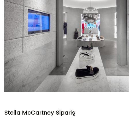
Stella McCartney Sipariş