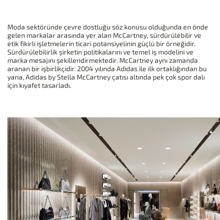
Moda sektöründe çevre dostluğu söz konusu olduğunda en önde
gelen markalar arasında yer alan McCartney, sürdürülebilir ve
etik fikirli işletmelerin ticari potansiyelinin güçlü bir örneğidir.
Sürdürülebilirlik şirketin politikalarını ve temel iş modelini ve
marka mesajını şekillendirmektedir. McCartney aynı zamanda
aranan bir işbirlikçidir. 2004 yılında Adidas ile ilk ortaklığından bu
yana, Adidas by Stella McCartney çatısı altında pek çok spor dalı
için kıyafet tasarladı.