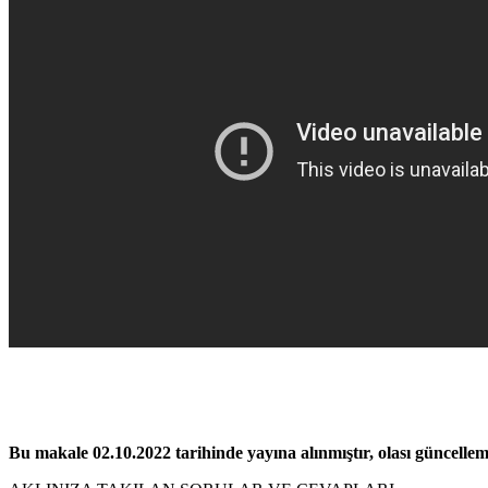
Bu makale 02.10.2022 tarihinde yayına alınmıştır, olası güncelleme