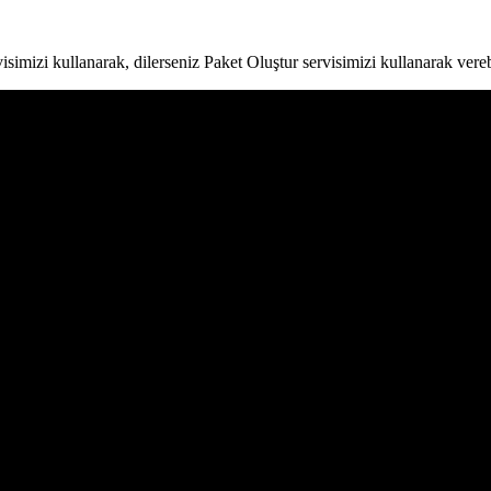
simizi kullanarak, dilerseniz Paket Oluştur servisimizi kullanarak verebi