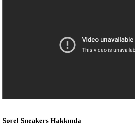
Sorel Sneakers Hakkında