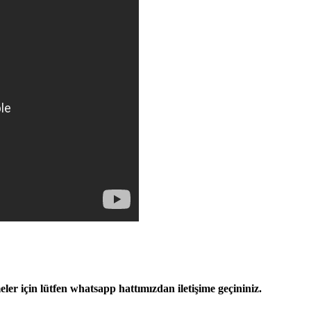
ler için lütfen whatsapp hattımızdan iletişime geçininiz.