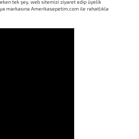
eken tek şey, web sitemizi ziyaret edip üyelik
ya markasına Amerikasepetim.com ile rahatlıkla