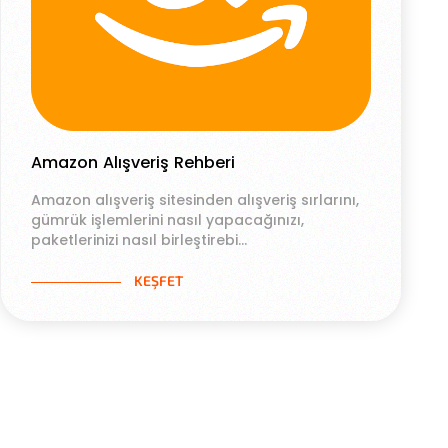
Amazon Alışveriş Rehberi
Amazon alışveriş sitesinden alışveriş sırlarını,
gümrük işlemlerini nasıl yapacağınızı,
paketlerinizi nasıl birleştirebi...
KEŞFET