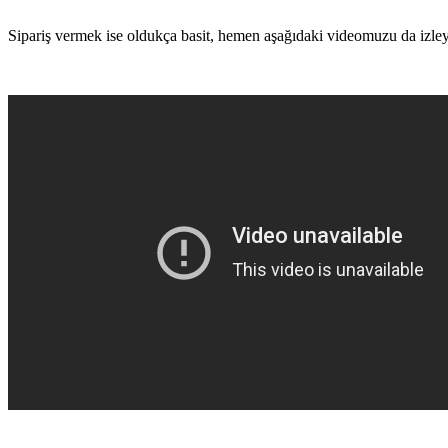
Sipariş vermek ise oldukça basit, hemen aşağıdaki videomuzu da izleyere