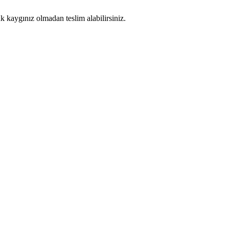
k kaygınız olmadan teslim alabilirsiniz.