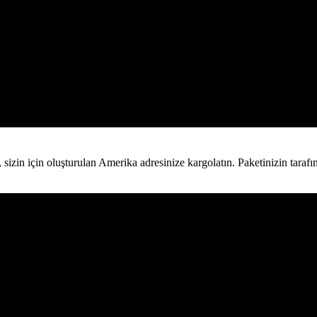
ü, sizin için oluşturulan Amerika adresinize kargolatın. Paketinizin tar