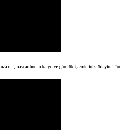
afımıza ulaşması ardından kargo ve gümrük işlemlerinizi ödeyin. Tüm