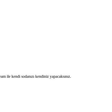
eam ile kendi sodanızı kendiniz yapacaksınız.