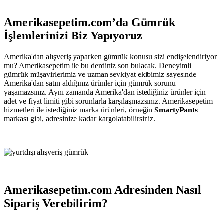
Amerikasepetim.com’da Gümrük
İşlemlerinizi Biz Yapıyoruz
Amerika'dan alışveriş yaparken gümrük konusu sizi endişelendiriyor
mu? Amerikasepetim ile bu derdiniz son bulacak. Deneyimli
gümrük müşavirlerimiz ve uzman sevkiyat ekibimiz sayesinde
Amerika'dan satın aldığınız ürünler için gümrük sorunu
yaşamazsınız. Aynı zamanda Amerika'dan istediğiniz ürünler için
adet ve fiyat limiti gibi sorunlarla karşılaşmazsınız. Amerikasepetim
hizmetleri ile istediğiniz marka ürünleri, örneğin
SmartyPants
markası gibi, adresinize kadar kargolatabilirsiniz.
Amerikasepetim.com Adresinden Nasıl
Sipariş Verebilirim?