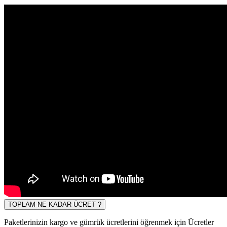
TOPLAM NE KADAR ÜCRET ?
Paketlerinizin kargo ve gümrük ücretlerini öğrenmek için Ücretler