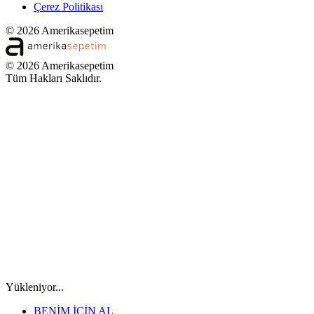
Çerez Politikası
© 2026 Amerikasepetim
© 2026 Amerikasepetim
Tüm Hakları Saklıdır.
Yükleniyor...
BENİM İÇİN AL