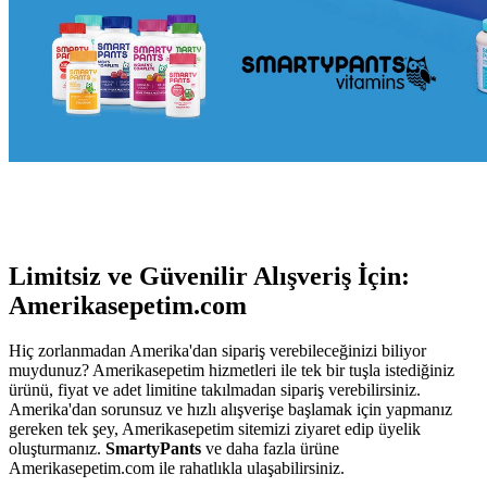
Limitsiz ve Güvenilir Alışveriş İçin:
Amerikasepetim.com
Hiç zorlanmadan Amerika'dan sipariş verebileceğinizi biliyor
muydunuz? Amerikasepetim hizmetleri ile tek bir tuşla istediğiniz
ürünü, fiyat ve adet limitine takılmadan sipariş verebilirsiniz.
Amerika'dan sorunsuz ve hızlı alışverişe başlamak için yapmanız
gereken tek şey, Amerikasepetim sitemizi ziyaret edip üyelik
oluşturmanız.
SmartyPants
ve daha fazla ürüne
Amerikasepetim.com ile rahatlıkla ulaşabilirsiniz.