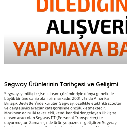
Segway Ürünlerinin Tarihçesi ve Gelişimi
Segway, yenilikçi kişisel ulaşım çözümleriyle dünya genelinde
büyük bir üne sahip olan bir markadır. 2001 yılında Amerika
Birleşik Devletleri’nde kurulan Segway, özellikle elektrikli scooter
ve dengeleyici araçlar kategorisinde öncülük etmektedir.
Markanın adını, iki tekerlekli, kendi kendini dengeleyen ilk kişisel
ulaşım aracı olan Segway PT (Personal Transporter) ile
duyurmuştur. Zaman içinde ürün yelpazesini geliştiren Segway,