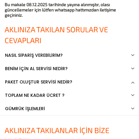
Bu makale 08.12.2025 tarihinde yayına alınmıştır, olası
güncellemeler için lütfen whatsapp hattımızdan iletişime
geçininiz.
AKLINIZA TAKILAN SORULAR VE
CEVAPLARI
NASIL SİPARİŞ VEREBİLİRİM?
BENİM İÇİN AL SERVİSİ NEDİR?
PAKET OLUŞTUR SERVİSİ NEDİR?
TOPLAM NE KADAR ÜCRET ?
GÜMRÜK İŞLEMLERİ
AKLINIZA TAKILANLAR İÇİN BİZE