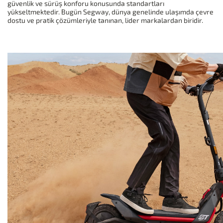
güvenlik ve sürüş konforu konusunda standartları
yükseltmektedir. Bugün Segway, dünya genelinde ulaşımda çevre
dostu ve pratik çözümleriyle tanınan, lider markalardan biridir.