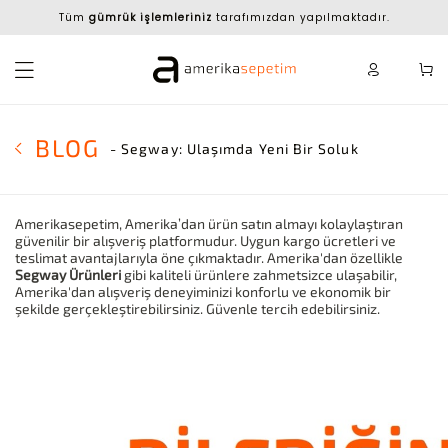
Tüm
gümrük işlemleriniz
tarafımızdan yapılmaktadır.
BLOG
- Segway: Ulaşımda Yeni Bir Soluk
Amerikasepetim, Amerika’dan ürün satın almayı kolaylaştıran
güvenilir bir alışveriş platformudur. Uygun kargo ücretleri ve
teslimat avantajlarıyla öne çıkmaktadır. Amerika'dan özellikle
Segway Ürünleri
gibi kaliteli ürünlere zahmetsizce ulaşabilir,
Amerika'dan alışveriş deneyiminizi konforlu ve ekonomik bir
şekilde gerçekleştirebilirsiniz. Güvenle tercih edebilirsiniz.