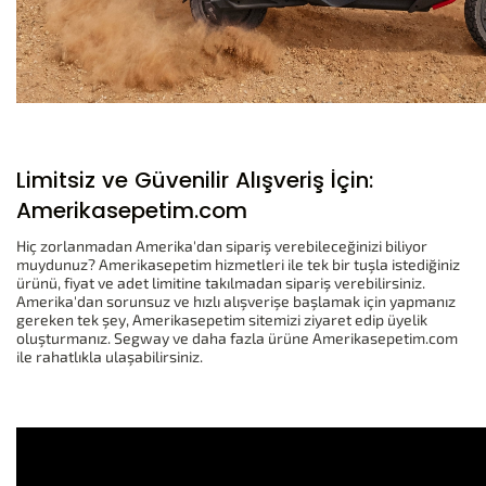
Limitsiz ve Güvenilir Alışveriş İçin:
Amerikasepetim.com
Hiç zorlanmadan Amerika'dan sipariş verebileceğinizi biliyor
muydunuz? Amerikasepetim hizmetleri ile tek bir tuşla istediğiniz
ürünü, fiyat ve adet limitine takılmadan sipariş verebilirsiniz.
Amerika'dan sorunsuz ve hızlı alışverişe başlamak için yapmanız
gereken tek şey, Amerikasepetim sitemizi ziyaret edip üyelik
oluşturmanız. Segway ve daha fazla ürüne Amerikasepetim.com
ile rahatlıkla ulaşabilirsiniz.