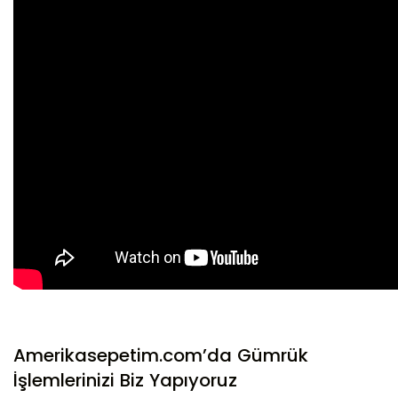
Amerikasepetim.com’da Gümrük
İşlemlerinizi Biz Yapıyoruz