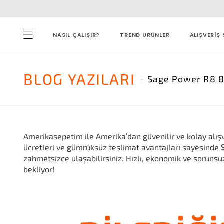
NASIL ÇALIŞIR?
TREND ÜRÜNLER
ALIŞVERİŞ 
BLOG
YAZILARI
- Sage Power R8 
Amerikasepetim ile Amerika’dan güvenilir ve kolay alış
ücretleri ve gümrüksüz teslimat avantajları sayesinde
zahmetsizce ulaşabilirsiniz. Hızlı, ekonomik ve sorunsu
bekliyor!