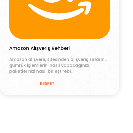
Amazon Alışveriş Rehberi
Amazon alışveriş sitesinden alışveriş sırlarını,
gümrük işlemlerini nasıl yapacağınızı,
paketlerinizi nasıl birleştirebi...
KEŞFET