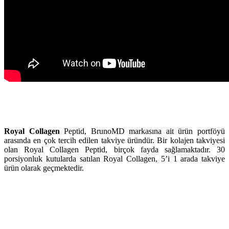
Royal Collagen
Peptid, BrunoMD markasına ait ürün portföyü
arasında en çok tercih edilen takviye üründür. Bir kolajen takviyesi
olan Royal Collagen Peptid, birçok fayda sağlamaktadır. 30
porsiyonluk kutularda satılan Royal Collagen, 5’i 1 arada takviye
ürün olarak geçmektedir.