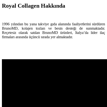
Royal Collagen Hakkında
1996 yılından bu yana takviye gıda alanında faaliyetlerini sürdüren
BrunoMD, kolajen tozları ve besin desteği de sunmaktadır.
Reçetesiz olarak satılan BrunoMD ürünleri, İtalya’da lider ilaç
firmaları arasında üçüncü sırada yer almaktadır.