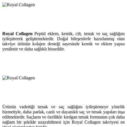
Royal Collagen
Peptid eklem, kemik, cilt, tırnak ve saç sağlığını
iyileştirerek geliştirmektedir. Doğal bileşenlerle hazırlanmış olan
takviye ürünün kolajen desteği sayesinde kemik ve eklem yapısı
yenilenir ve daha sağlıklı hissedilir.
Ürünün vadettiği tırnak ve saç sağlığını iyileştirmeye yönelik
hizmetiyle, daha parlak, canlı ve dayanıklı saç ve tırnak yapıları inşa
edilmektedir. Saçların ve özellikle kırılgan tırnak formunun çok daha
sağlam bir şekilde uzayabilmesi için Royal Collagen takviyesi en