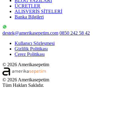
BLOG YAZILARI
ÜCRETLER
ALIŞVERİŞ SİTELERİ
Banka Bilgileri
destek@amerikasepetim.com
0850 242 58 42
Kullanıcı Sözleşmesi
Gizlilik Politikası
Çerez Politikası
© 2026 Amerikasepetim
© 2026 Amerikasepetim
Tüm Hakları Saklıdır.