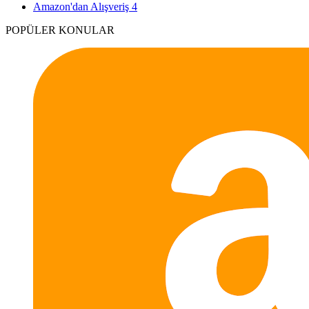
Amazon'dan Alışveriş
4
POPÜLER KONULAR