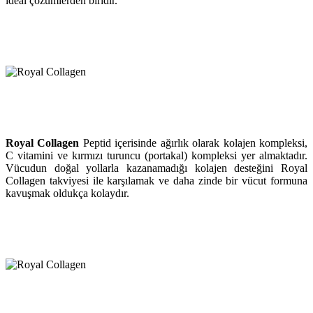
ideal çözümlerden biridir.
Royal Collagen
Peptid içerisinde ağırlık olarak kolajen kompleksi,
C vitamini ve kırmızı turuncu (portakal) kompleksi yer almaktadır.
Vücudun doğal yollarla kazanamadığı kolajen desteğini Royal
Collagen takviyesi ile karşılamak ve daha zinde bir vücut formuna
kavuşmak oldukça kolaydır.