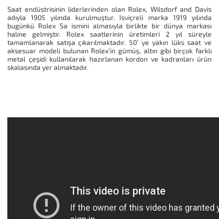
Saat endüstrisinin liderlerinden olan Rolex, Wilsdorf and Davis
adıyla 1905 yılında kurulmuştur. İsviçreli marka 1919 yılında
bugünkü Rolex Sa ismini almasıyla birlikte bir dünya markası
haline gelmiştir. Rolex saatlerinin üretimleri 2 yıl süreyle
tamamlanarak satışa çıkarılmaktadır. 50’ ye yakın lüks saat ve
aksesuar modeli bulunan Rolex’in gümüş, altın gibi birçok farklı
metal çeşidi kullanılarak hazırlanan kordon ve kadranları ürün
skalasında yer almaktadır.