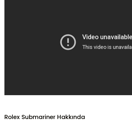
Rolex Submariner Hakkında