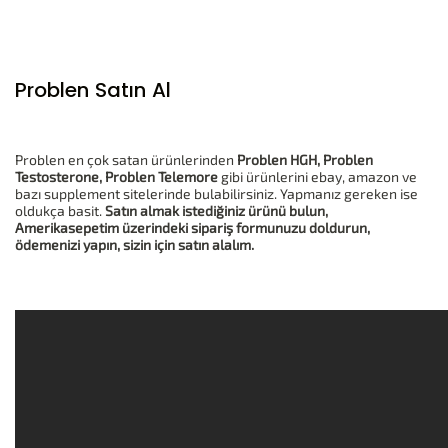
Problen Satın Al
Problen en çok satan ürünlerinden
Problen HGH, Problen
Testosterone, Problen Telemore
gibi ürünlerini ebay, amazon ve
bazı supplement sitelerinde bulabilirsiniz. Yapmanız gereken ise
oldukça basit.
Satın almak istediğiniz ürünü bulun,
Amerikasepetim üzerindeki sipariş formunuzu doldurun,
ödemenizi yapın, sizin için satın alalım.