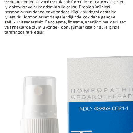
ve desteklemenize yardımcı olacak formüller oluşturmak için en
iyi doktorlar ve bilim adamları ile çalıştı. Problen ürünleri
hormonlarınızı dengeler ve sadece küçük bir doğal destekle
iyileştirir. Hormonlarınız dengelendiğinde, çok daha genç ve
sağlıklı hissedersiniz. Gençleşme, fitleşme, enerjik olma, deri, saç
ve tırnaklarda olumlu yöndeki dönüşümler kısa bir süre içinde
tarafınızca fark edilir.