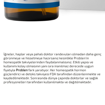
İğneler, haplar veya pahalı doktor randevuları olmadan daha genç
görünmeye ve hissetmeye hazırsanız kesinlikle Problen'in
homeopatik takviyelerinden faydalanmalısınız. Etkili yapısı ve
kullanımı kolay olmasının yanı sıra inanılmaz derecede uygun
fiyatıyla
Problen
fark yaratıyor. Her homeopatik hormon
güçlendirici ve detoks takviyesi FDA tarafından düzenlenmekte ve
kaydedilmektedir. Sonrasında dünya çapında doktorlar ve sağlık
profesyonelleri tarafından kullanılmakta ve dağıtılmaktadır.