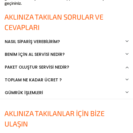
geçininiz.
AKLINIZA TAKILAN SORULAR VE
CEVAPLARI
NASIL SİPARİŞ VEREBİLİRİM?
BENİM İÇİN AL SERVİSİ NEDİR?
PAKET OLUŞTUR SERVİSİ NEDİR?
TOPLAM NE KADAR ÜCRET ?
GÜMRÜK İŞLEMLERİ
AKLINIZA TAKILANLAR İÇİN BİZE
ULAŞIN