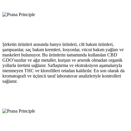
Şirketin ürünleri arasında banyo ürünleri, cilt bakım ürünleri,
şampuanlar, saç bakım kremleri, losyonlar, vücut bakım yağları ve
maskeleri bulunuyor. Bu ürünlerin tamamında kullanılan CBD
GDO’suzdur ve ağır metaller, kurşun ve arsenik olmadan organik
yollarla üretimi sağlanır. Saflaştırma ve ekstraksiyon aşamalarıyla
istenmeyen THC ve klorofilleri ortadan kaldırılır. En son olarak da
kromatografi ve üçüncü taraf laboratuvar analizleriyle kontrolleri
sağlanır.