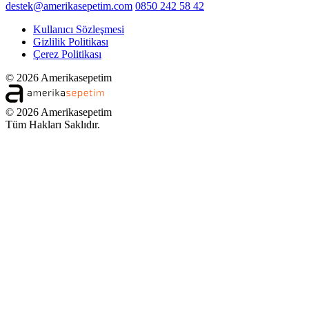
destek@amerikasepetim.com
0850 242 58 42
Kullanıcı Sözleşmesi
Gizlilik Politikası
Çerez Politikası
© 2026 Amerikasepetim
© 2026 Amerikasepetim
Tüm Hakları Saklıdır.