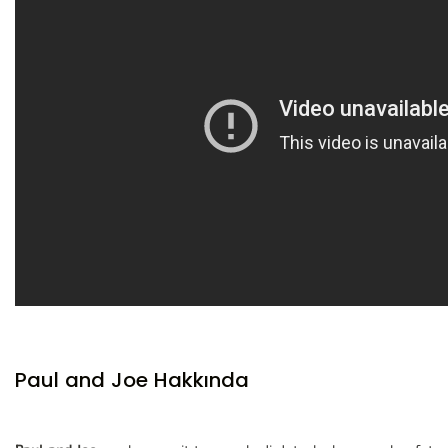
Paul and Joe Hakkında