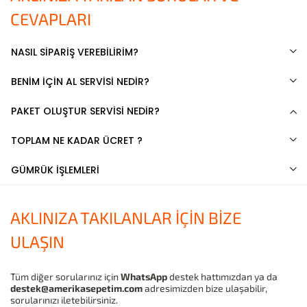
CEVAPLARI
NASIL SİPARİŞ VEREBİLİRİM?
BENİM İÇİN AL SERVİSİ NEDİR?
PAKET OLUŞTUR SERVİSİ NEDİR?
TOPLAM NE KADAR ÜCRET ?
GÜMRÜK İŞLEMLERİ
AKLINIZA TAKILANLAR İÇİN BİZE
ULAŞIN
Tüm diğer sorularınız için
WhatsApp
destek hattımızdan ya da
destek@amerikasepetim.com
adresimizden bize ulaşabilir,
sorularınızı iletebilirsiniz.