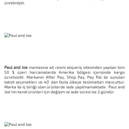
üretilmiştir.
Paul and Joe
markasına ait resmi alışveriş sitesinden yapılan tüm
50 $ üzeri harcamalarda Amerika bölgesi içerisinde kargo
ücretsizdir. Markanın After Pay, Shop Pay, Pay Pal ile sunulan
taksit seçenekleri ve 40’ dan fazla ülkeye teslimatları mevcuttur.
Marka ile iş birliği olan ürünlerde iade yapılmamaktadır. Paul and
Joe’nin kendi ürünleri için değişim ve iade süresi ise 2 gündür.