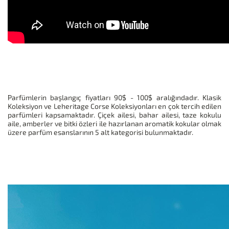
Parfümlerin başlangıç fiyatları 90$ - 100$ aralığındadır. Klasik
Koleksiyon ve Leheritage Corse Koleksiyonları en çok tercih edilen
parfümleri kapsamaktadır. Çiçek ailesi, bahar ailesi, taze kokulu
aile, amberler ve bitki özleri ile hazırlanan aromatik kokular olmak
üzere parfüm esanslarının 5 alt kategorisi bulunmaktadır.