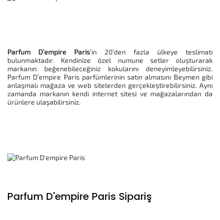
Parfum D’empire Paris
’in 20’den fazla ülkeye teslimatı
bulunmaktadır. Kendinize özel numune setler oluşturarak
markanın beğenebileceğiniz kokularını deneyimleyebilirsiniz.
Parfum D’empire Paris parfümlerinin satın almasını Beymen gibi
anlaşmalı mağaza ve web sitelerden gerçekleştirebilirsiniz. Aynı
zamanda markanın kendi internet sitesi ve mağazalarından da
ürünlere ulaşabilirsiniz.
Parfum D'empire Paris Sipariş