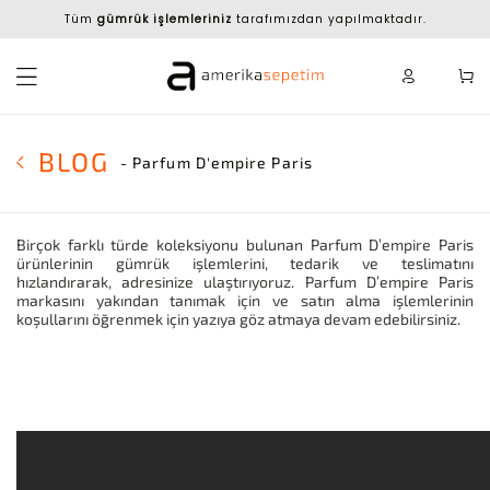
Tüm
gümrük işlemleriniz
tarafımızdan yapılmaktadır.
BLOG
- Parfum D'empire Paris
Birçok farklı türde koleksiyonu bulunan Parfum D’empire Paris
ürünlerinin gümrük işlemlerini, tedarik ve teslimatını
hızlandırarak, adresinize ulaştırıyoruz. Parfum D’empire Paris
markasını yakından tanımak için ve satın alma işlemlerinin
koşullarını öğrenmek için yazıya göz atmaya devam edebilirsiniz.