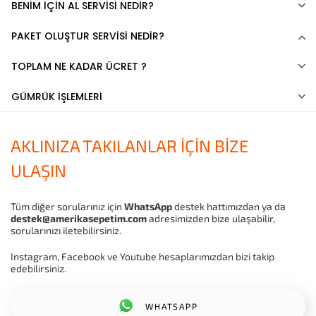
BENİM İÇİN AL SERVİSİ NEDİR?
PAKET OLUŞTUR SERVİSİ NEDİR?
TOPLAM NE KADAR ÜCRET ?
GÜMRÜK İŞLEMLERİ
AKLINIZA TAKILANLAR İÇİN BİZE
ULAŞIN
Tüm diğer sorularınız için
WhatsApp
destek hattımızdan ya da
destek@amerikasepetim.com
adresimizden bize ulaşabilir,
sorularınızı iletebilirsiniz.
Instagram, Facebook ve Youtube hesaplarımızdan bizi takip
edebilirsiniz.
WHATSAPP