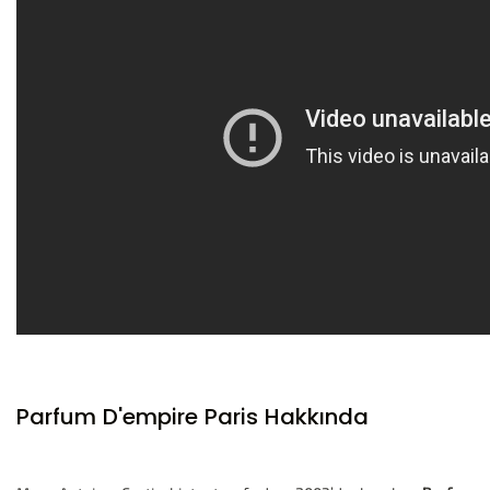
Parfum D'empire Paris Hakkında