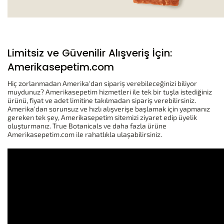
Limitsiz ve Güvenilir Alışveriş İçin:
Amerikasepetim.com
Hiç zorlanmadan Amerika'dan sipariş verebileceğinizi biliyor
muydunuz? Amerikasepetim hizmetleri ile tek bir tuşla istediğiniz
ürünü, fiyat ve adet limitine takılmadan sipariş verebilirsiniz.
Amerika'dan sorunsuz ve hızlı alışverişe başlamak için yapmanız
gereken tek şey, Amerikasepetim sitemizi ziyaret edip üyelik
oluşturmanız. True Botanicals ve daha fazla ürüne
Amerikasepetim.com ile rahatlıkla ulaşabilirsiniz.