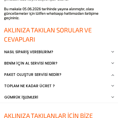
Bu makale 05.06.2026 tarihinde yayına alınmıştır, olası
güncellemeler için lütfen whatsapp hattımızdan iletişime
geçininiz.
AKLINIZA TAKILAN SORULAR VE
CEVAPLARI
NASIL SİPARİŞ VEREBİLİRİM?
BENİM İÇİN AL SERVİSİ NEDİR?
PAKET OLUŞTUR SERVİSİ NEDİR?
TOPLAM NE KADAR ÜCRET ?
GÜMRÜK İŞLEMLERİ
AKLINIZA TAKILANLAR İÇİN BİZE