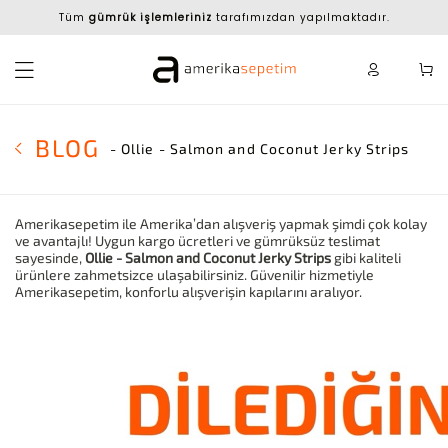
Tüm
gümrük işlemleriniz
tarafımızdan yapılmaktadır.
BLOG
- Ollie - Salmon and Coconut Jerky Strips
Amerikasepetim ile Amerika’dan alışveriş yapmak şimdi çok kolay
ve avantajlı! Uygun kargo ücretleri ve gümrüksüz teslimat
sayesinde,
Ollie - Salmon and Coconut Jerky Strips
gibi kaliteli
ürünlere zahmetsizce ulaşabilirsiniz. Güvenilir hizmetiyle
Amerikasepetim, konforlu alışverişin kapılarını aralıyor.