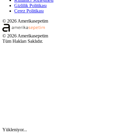
Kullanıcı Sözleşmesi
Gizlilik Politikası
Çerez Politikası
© 2026 Amerikasepetim
© 2026 Amerikasepetim
Tüm Hakları Saklıdır.
Yükleniyor...