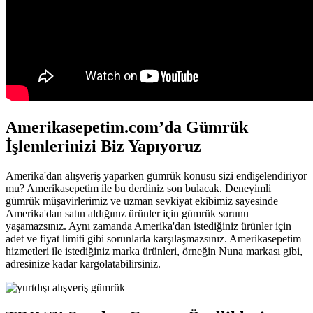
Amerikasepetim.com’da Gümrük
İşlemlerinizi Biz Yapıyoruz
Amerika'dan alışveriş yaparken gümrük konusu sizi endişelendiriyor
mu? Amerikasepetim ile bu derdiniz son bulacak. Deneyimli
gümrük müşavirlerimiz ve uzman sevkiyat ekibimiz sayesinde
Amerika'dan satın aldığınız ürünler için gümrük sorunu
yaşamazsınız. Aynı zamanda Amerika'dan istediğiniz ürünler için
adet ve fiyat limiti gibi sorunlarla karşılaşmazsınız. Amerikasepetim
hizmetleri ile istediğiniz marka ürünleri, örneğin Nuna markası gibi,
adresinize kadar kargolatabilirsiniz.