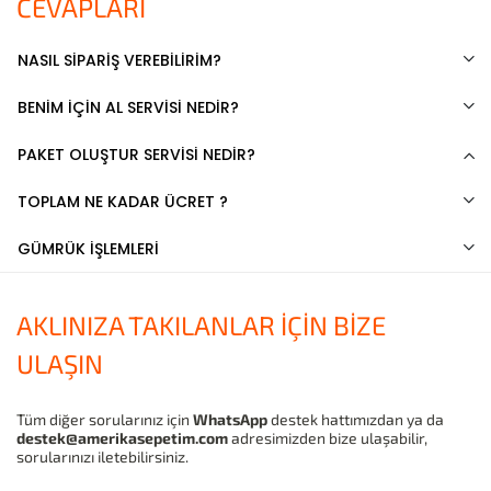
CEVAPLARI
NASIL SİPARİŞ VEREBİLİRİM?
BENİM İÇİN AL SERVİSİ NEDİR?
PAKET OLUŞTUR SERVİSİ NEDİR?
TOPLAM NE KADAR ÜCRET ?
GÜMRÜK İŞLEMLERİ
AKLINIZA TAKILANLAR İÇİN BİZE
ULAŞIN
Tüm diğer sorularınız için
WhatsApp
destek hattımızdan ya da
destek@amerikasepetim.com
adresimizden bize ulaşabilir,
sorularınızı iletebilirsiniz.