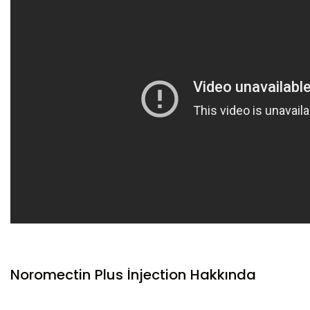
Noromectin Plus İnjection Hakkında