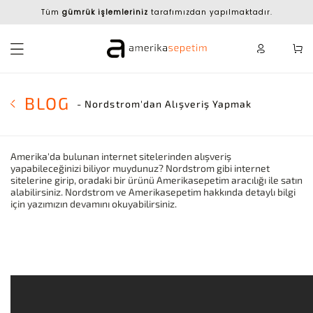
Tüm
gümrük işlemleriniz
tarafımızdan yapılmaktadır.
BLOG
- Nordstrom'dan Alışveriş Yapmak
Amerika'da bulunan internet sitelerinden alışveriş
yapabileceğinizi biliyor muydunuz? Nordstrom gibi internet
sitelerine girip, oradaki bir ürünü Amerikasepetim aracılığı ile satın
alabilirsiniz. Nordstrom ve Amerikasepetim hakkında detaylı bilgi
için yazımızın devamını okuyabilirsiniz.