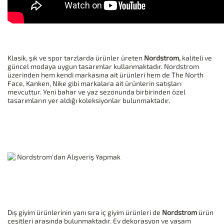
Klasik, şık ve spor tarzlarda ürünler üreten
Nordstrom,
kaliteli ve
güncel modaya uygun tasarımlar kullanmaktadır. Nordstrom
üzerinden hem kendi markasına ait ürünleri hem de The North
Face, Kanken, Nike gibi markalara ait ürünlerin satışları
mevcuttur. Yeni bahar ve yaz sezonunda birbirinden özel
tasarımların yer aldığı koleksiyonlar bulunmaktadır.
Dış giyim ürünlerinin yanı sıra iç giyim ürünleri de
Nordstrom
ürün
çeşitleri arasında bulunmaktadır. Ev dekorasyon ve yaşam