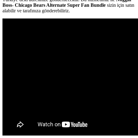
Boss- Chicago Bears Alternate Super Fan Bundle
sizin için satın
alabilir ve tarafınıza gönderebiliriz.