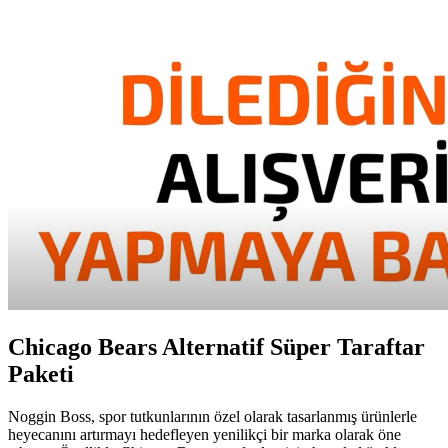
Chicago Bears Alternatif Süper Taraftar
Paketi
Noggin Boss, spor tutkunlarının özel olarak tasarlanmış ürünlerle
heyecanını artırmayı hedefleyen yenilikçi bir marka olarak öne