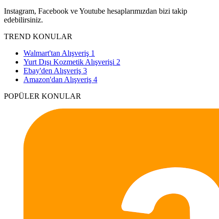
Instagram, Facebook ve Youtube hesaplarımızdan bizi takip
edebilirsiniz.
TREND KONULAR
Walmart'tan Alışveriş
1
Yurt Dışı Kozmetik Alışverişi
2
Ebay'den Alışveriş
3
Amazon'dan Alışveriş
4
POPÜLER KONULAR