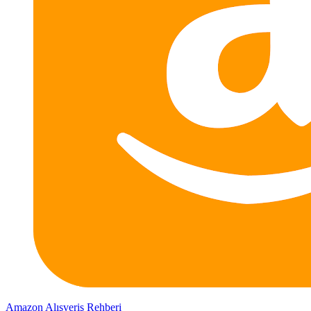
Amazon Alışveriş Rehberi