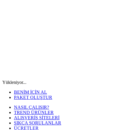
Yükleniyor...
BENİM İÇİN AL
PAKET OLUŞTUR
NASIL ÇALIŞIR?
TREND ÜRÜNLER
ALIŞVERİŞ SİTELERİ
SIKÇA SORULANLAR
ÜCRETLER