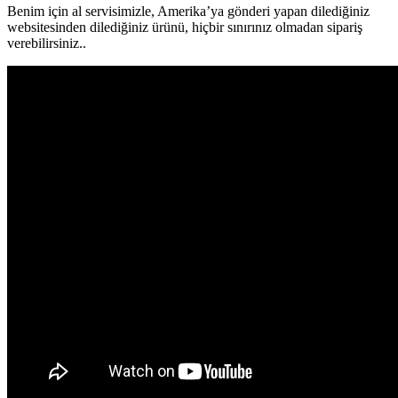
Benim için al servisimizle, Amerika’ya gönderi yapan dilediğiniz
websitesinden dilediğiniz ürünü, hiçbir sınırınız olmadan sipariş
verebilirsiniz..