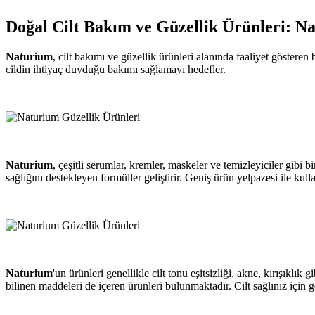
Doğal Cilt Bakım ve Güzellik Ürünleri: N
Naturium
, cilt bakımı ve güzellik ürünleri alanında faaliyet gösteren
cildin ihtiyaç duyduğu bakımı sağlamayı hedefler.
Naturium
, çeşitli serumlar, kremler, maskeler ve temizleyiciler gibi 
sağlığını destekleyen formüller geliştirir. Geniş ürün yelpazesi ile kull
Naturium
'un ürünleri genellikle cilt tonu eşitsizliği, akne, kırışıklı
bilinen maddeleri de içeren ürünleri bulunmaktadır. Cilt sağlınız için 