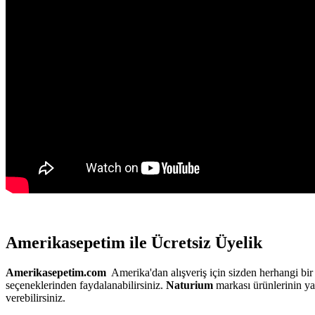
Amerikasepetim ile Ücretsiz Üyelik
Amerikasepetim.com
Amerika'dan alışveriş için sizden herhangi bir
seçeneklerinden faydalanabilirsiniz.
Naturium
markası ürünlerinin yan
verebilirsiniz.