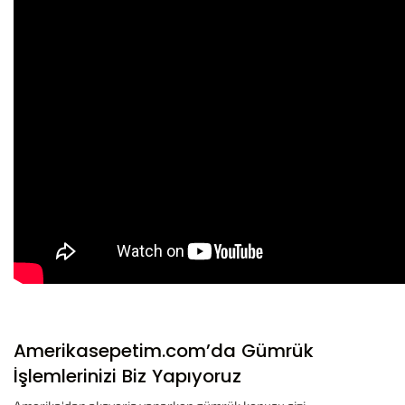
Amerikasepetim.com’da Gümrük
İşlemlerinizi Biz Yapıyoruz