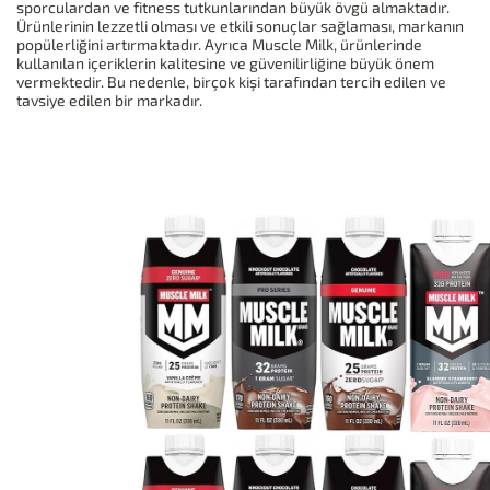
sporculardan ve fitness tutkunlarından büyük övgü almaktadır.
Ürünlerinin lezzetli olması ve etkili sonuçlar sağlaması, markanın
popülerliğini artırmaktadır. Ayrıca Muscle Milk, ürünlerinde
kullanılan içeriklerin kalitesine ve güvenilirliğine büyük önem
vermektedir. Bu nedenle, birçok kişi tarafından tercih edilen ve
tavsiye edilen bir markadır.