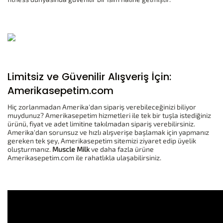
Limitsiz ve Güvenilir Alışveriş İçin:
Amerikasepetim.com
Hiç zorlanmadan Amerika'dan sipariş verebileceğinizi biliyor
muydunuz? Amerikasepetim hizmetleri ile tek bir tuşla istediğiniz
ürünü, fiyat ve adet limitine takılmadan sipariş verebilirsiniz.
Amerika'dan sorunsuz ve hızlı alışverişe başlamak için yapmanız
gereken tek şey, Amerikasepetim sitemizi ziyaret edip üyelik
oluşturmanız.
Muscle Milk
ve daha fazla ürüne
Amerikasepetim.com ile rahatlıkla ulaşabilirsiniz.