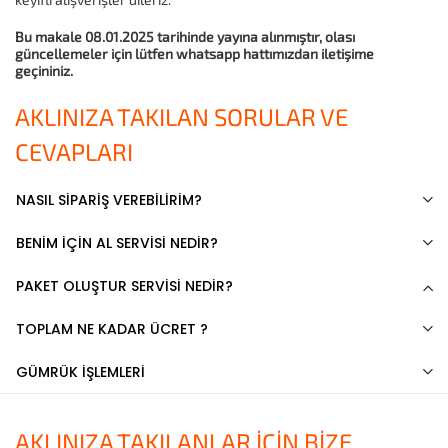
Bu makale 08.01.2025 tarihinde yayına alınmıştır, olası
güncellemeler için lütfen whatsapp hattımızdan iletişime
geçininiz.
AKLINIZA TAKILAN SORULAR VE
CEVAPLARI
NASIL SİPARİŞ VEREBİLİRİM?
BENİM İÇİN AL SERVİSİ NEDİR?
PAKET OLUŞTUR SERVİSİ NEDİR?
TOPLAM NE KADAR ÜCRET ?
GÜMRÜK İŞLEMLERİ
AKLINIZA TAKILANLAR İÇİN BİZE