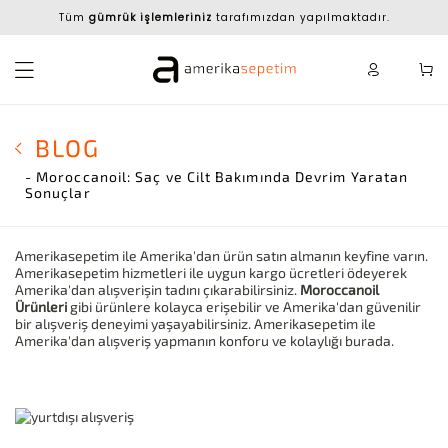
Tüm
gümrük işlemleriniz
tarafımızdan yapılmaktadır.
BLOG
- Moroccanoil: Saç ve Cilt Bakımında Devrim Yaratan
Sonuçlar
Amerikasepetim ile Amerika'dan ürün satın almanın keyfine varın.
Amerikasepetim hizmetleri ile uygun kargo ücretleri ödeyerek
Amerika'dan alışverişin tadını çıkarabilirsiniz.
Moroccanoil
Ürünleri
gibi ürünlere kolayca erişebilir ve Amerika'dan güvenilir
bir alışveriş deneyimi yaşayabilirsiniz. Amerikasepetim ile
Amerika'dan alışveriş yapmanın konforu ve kolaylığı burada.