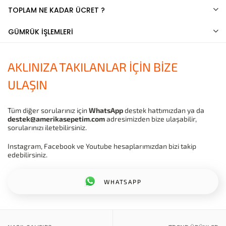
TOPLAM NE KADAR ÜCRET ?
GÜMRÜK İŞLEMLERİ
AKLINIZA TAKILANLAR İÇİN BİZE
ULAŞIN
Tüm diğer sorularınız için
WhatsApp
destek hattımızdan ya da
destek@amerikasepetim.com
adresimizden bize ulaşabilir,
sorularınızı iletebilirsiniz.
Instagram, Facebook ve Youtube hesaplarımızdan bizi takip
edebilirsiniz.
WHATSAPP