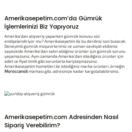
Amerikasepetim.com’da Gümrük
İşlemlerinizi Biz Yapıyoruz
Amerika'dan alışveriş yaparken gümrük konusu sizi
endişelendiriyor mu? Amerikasepetim ile bu derdiniz son bulacak.
Deneyimli gümrük müşavirlerimiz ve uzman sevkiyat ekibimiz
sayesinde Amerika'dan satın aldığınız ürünler için gümrük sorunu
yaşamazsınız. Aynı zamanda Amerika'dan istediğiniz ürünler için
adet ve fiyat limiti gibi sorunlarla karşılaşmazsınız.
Amerikasepetim hizmetleri ile istediğiniz marka ürünleri, örneğin
Moroccanoil
markası gibi, adresinize kadar kargolatabilirsiniz.
Amerikasepetim.com Adresinden Nasıl
Sipariş Verebilirim?