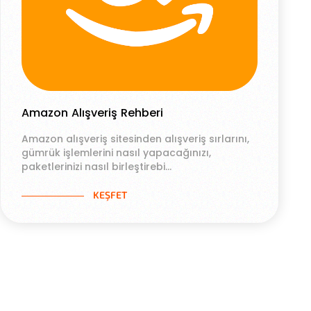
Amazon Alışveriş Rehberi
Amazon alışveriş sitesinden alışveriş sırlarını,
gümrük işlemlerini nasıl yapacağınızı,
paketlerinizi nasıl birleştirebi...
KEŞFET