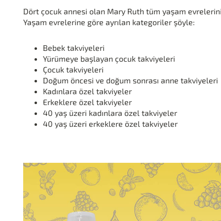
Dört çocuk annesi olan Mary Ruth tüm yaşam evrelerini
Yaşam evrelerine göre ayrılan kategoriler şöyle:
Bebek takviyeleri
Yürümeye başlayan çocuk takviyeleri
Çocuk takviyeleri
Doğum öncesi ve doğum sonrası anne takviyeleri
Kadınlara özel takviyeler
Erkeklere özel takviyeler
40 yaş üzeri kadınlara özel takviyeler
40 yaş üzeri erkeklere özel takviyeler