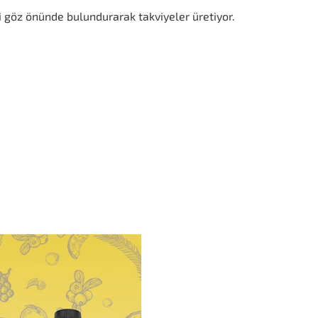
 göz önünde bulundurarak takviyeler üretiyor.