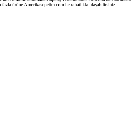
 fazla ürüne Amerikasepetim.com ile rahatlıkla ulaşabilirsiniz.