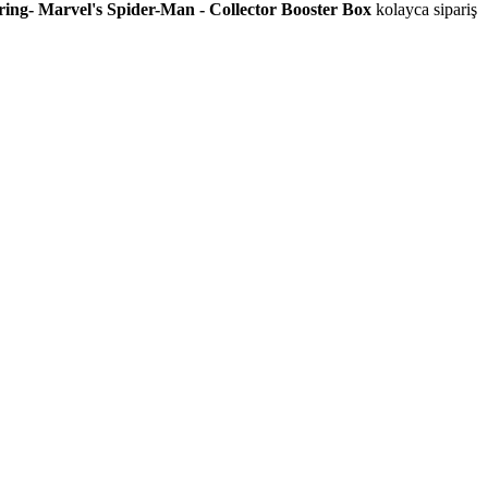
ing- Marvel's Spider-Man - Collector Booster Box
kolayca sipariş