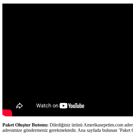
Paket Oluştur Butonu:
Dilediğiniz ürünü Amerikasepetim.com adresin
adresimize göndermeniz gerekmektedir. Ana sayfada bulunan ’Paket Oluş