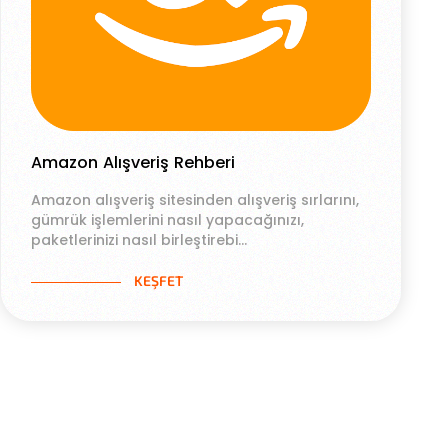
Amazon Alışveriş Rehberi
Amazon alışveriş sitesinden alışveriş sırlarını,
gümrük işlemlerini nasıl yapacağınızı,
paketlerinizi nasıl birleştirebi...
KEŞFET