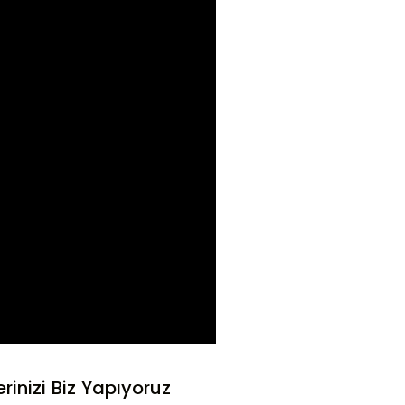
nizi Biz Yapıyoruz