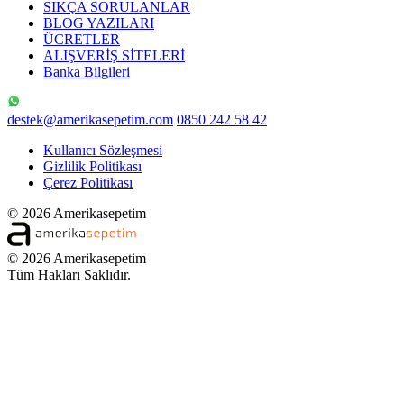
SIKÇA SORULANLAR
BLOG YAZILARI
ÜCRETLER
ALIŞVERİŞ SİTELERİ
Banka Bilgileri
destek@amerikasepetim.com
0850 242 58 42
Kullanıcı Sözleşmesi
Gizlilik Politikası
Çerez Politikası
© 2026 Amerikasepetim
© 2026 Amerikasepetim
Tüm Hakları Saklıdır.