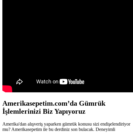
Amerikasepetim.com’da Gümrük
İşlemlerinizi Biz Yapıyoruz
Amerika'dan alışveriş yaparken gümrük konusu sizi endişelendiriyor
mu? Amerikasepetim ile bu derdiniz son bulacak. Deneyimli