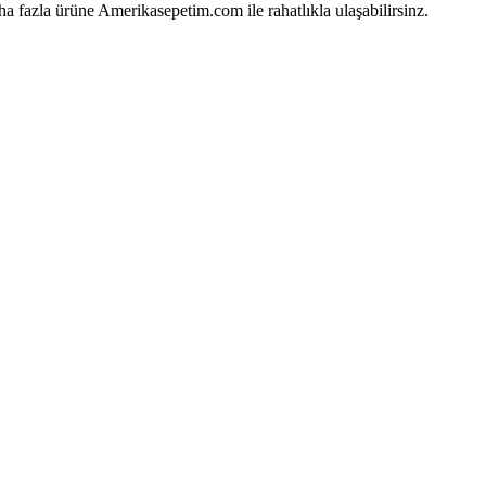
a fazla ürüne Amerikasepetim.com ile rahatlıkla ulaşabilirsinz.