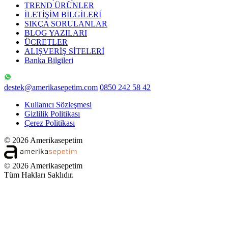
TREND ÜRÜNLER
İLETİŞİM BİLGİLERİ
SIKÇA SORULANLAR
BLOG YAZILARI
ÜCRETLER
ALIŞVERİŞ SİTELERİ
Banka Bilgileri
destek@amerikasepetim.com
0850 242 58 42
Kullanıcı Sözleşmesi
Gizlilik Politikası
Çerez Politikası
© 2026 Amerikasepetim
© 2026 Amerikasepetim
Tüm Hakları Saklıdır.