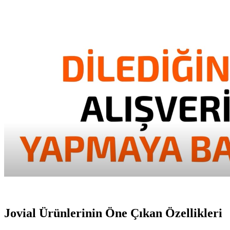
Jovial Ürünlerinin Öne Çıkan Özellikleri