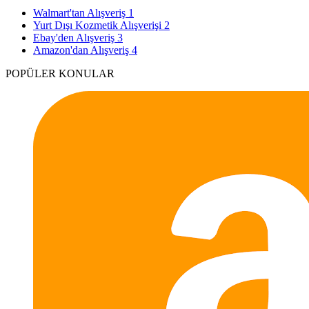
Walmart'tan Alışveriş
1
Yurt Dışı Kozmetik Alışverişi
2
Ebay'den Alışveriş
3
Amazon'dan Alışveriş
4
POPÜLER KONULAR