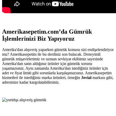
Amerikasepetim.com’da Gümrük
İşlemlerinizi Biz Yapıyoruz
Amerika'dan alışveriş yaparken gümrük konusu sizi endişelendiriyor
mu? Amerikasepetim ile bu derdiniz son bulacak. Deneyimli
gümrük müşavirlerimiz ve uzman sevkiyat ekibimiz sayesinde
Amerika'dan satın aldığınız ürünler için gümrük sorunu
yaşamazsınız. Aynı zamanda Amerika'dan istediğiniz ürünler için
adet ve fiyat limiti gibi sorunlarla karşılaşmazsınız. Amerikasepetim
hizmetleri ile istediğiniz marka ürünleri, örneğin
Jovial
markası gibi,
adresinize kadar kargolatabilirsiniz.