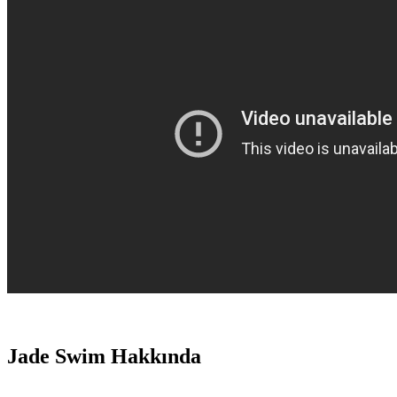
Jade Swim Hakkında