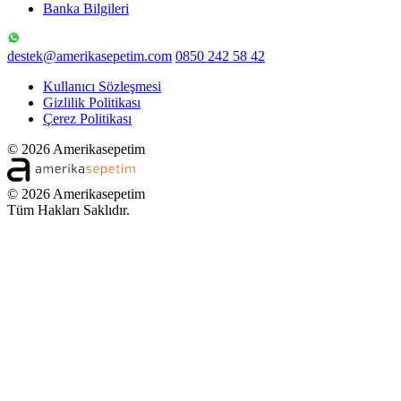
Banka Bilgileri
destek@amerikasepetim.com
0850 242 58 42
Kullanıcı Sözleşmesi
Gizlilik Politikası
Çerez Politikası
© 2026 Amerikasepetim
© 2026 Amerikasepetim
Tüm Hakları Saklıdır.