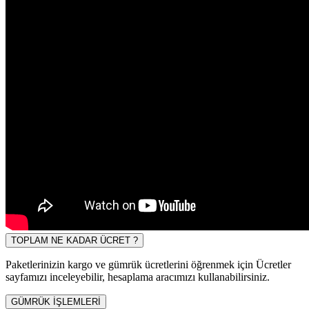
TOPLAM NE KADAR ÜCRET ?
Paketlerinizin kargo ve gümrük ücretlerini öğrenmek için Ücretler
sayfamızı inceleyebilir, hesaplama aracımızı kullanabilirsiniz.
GÜMRÜK İŞLEMLERİ