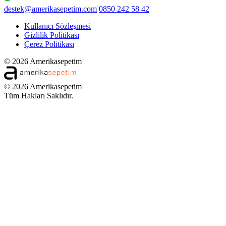
destek@amerikasepetim.com
0850 242 58 42
Kullanıcı Sözleşmesi
Gizlilik Politikası
Çerez Politikası
© 2026 Amerikasepetim
© 2026 Amerikasepetim
Tüm Hakları Saklıdır.