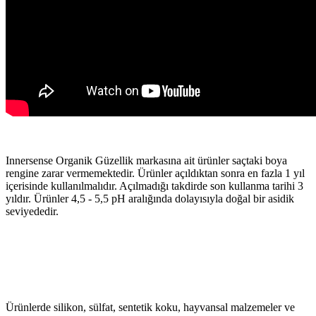
Innersense Organik Güzellik markasına ait ürünler saçtaki boya
rengine zarar vermemektedir. Ürünler açıldıktan sonra en fazla 1 yıl
içerisinde kullanılmalıdır. Açılmadığı takdirde son kullanma tarihi 3
yıldır. Ürünler 4,5 - 5,5 pH aralığında dolayısıyla doğal bir asidik
seviyededir.
Ürünlerde silikon, sülfat, sentetik koku, hayvansal malzemeler ve