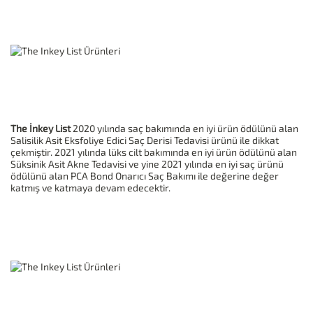
The İnkey List
2020 yılında saç bakımında en iyi ürün ödülünü alan
Salisilik Asit Eksfoliye Edici Saç Derisi Tedavisi ürünü ile dikkat
çekmiştir. 2021 yılında lüks cilt bakımında en iyi ürün ödülünü alan
Süksinik Asit Akne Tedavisi ve yine 2021 yılında en iyi saç ürünü
ödülünü alan PCA Bond Onarıcı Saç Bakımı ile değerine değer
katmış ve katmaya devam edecektir.