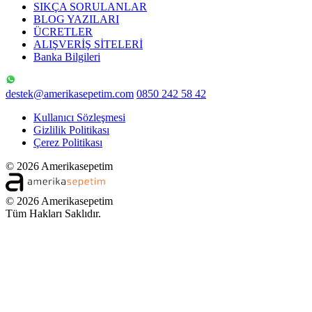
SIKÇA SORULANLAR
BLOG YAZILARI
ÜCRETLER
ALIŞVERİŞ SİTELERİ
Banka Bilgileri
destek@amerikasepetim.com
0850 242 58 42
Kullanıcı Sözleşmesi
Gizlilik Politikası
Çerez Politikası
© 2026 Amerikasepetim
© 2026 Amerikasepetim
Tüm Hakları Saklıdır.