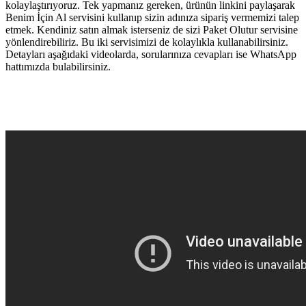
kolaylaştırıyoruz. Tek yapmanız gereken, ürünün linkini paylaşarak
Benim İçin Al servisini kullanıp sizin adınıza sipariş vermemizi talep
etmek. Kendiniz satın almak isterseniz de sizi Paket Olutur servisine
yönlendirebiliriz. Bu iki servisimizi de kolaylıkla kullanabilirsiniz.
Detayları aşağıdaki videolarda, sorularınıza cevapları ise WhatsApp
hattımızda bulabilirsiniz.