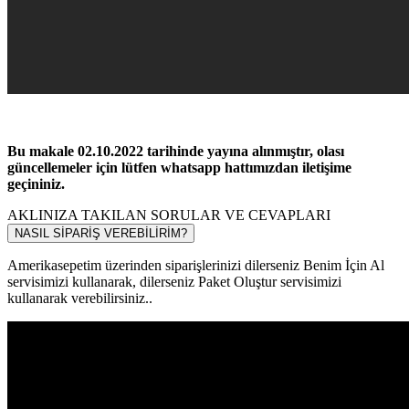
Bu makale 02.10.2022 tarihinde yayına alınmıştır, olası
güncellemeler için lütfen whatsapp hattımızdan iletişime
geçininiz.
AKLINIZA TAKILAN SORULAR VE CEVAPLARI
NASIL SİPARİŞ VEREBİLİRİM?
Amerikasepetim üzerinden siparişlerinizi dilerseniz Benim İçin Al
servisimizi kullanarak, dilerseniz Paket Oluştur servisimizi
kullanarak verebilirsiniz..