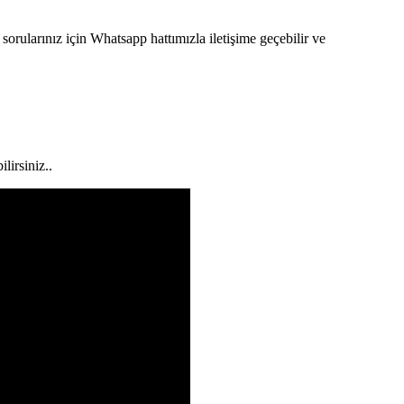
 sorularınız için Whatsapp hattımızla iletişime geçebilir ve
lirsiniz..