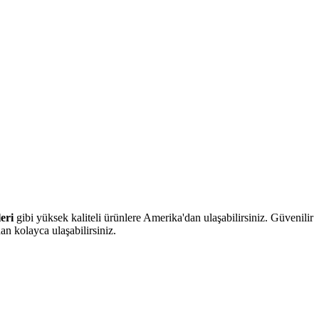
eri
gibi yüksek kaliteli ürünlere Amerika'dan ulaşabilirsiniz. Güvenilir
n kolayca ulaşabilirsiniz.