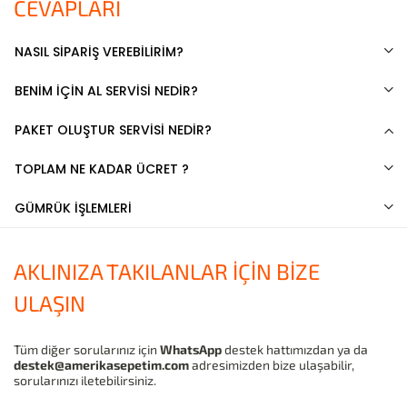
CEVAPLARI
NASIL SİPARİŞ VEREBİLİRİM?
BENİM İÇİN AL SERVİSİ NEDİR?
PAKET OLUŞTUR SERVİSİ NEDİR?
TOPLAM NE KADAR ÜCRET ?
GÜMRÜK İŞLEMLERİ
AKLINIZA TAKILANLAR İÇİN BİZE
ULAŞIN
Tüm diğer sorularınız için
WhatsApp
destek hattımızdan ya da
destek@amerikasepetim.com
adresimizden bize ulaşabilir,
sorularınızı iletebilirsiniz.