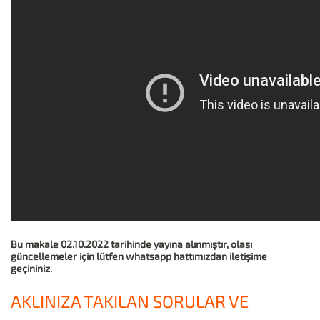
Bu makale 02.10.2022 tarihinde yayına alınmıştır, olası
güncellemeler için lütfen whatsapp hattımızdan iletişime
geçininiz.
AKLINIZA TAKILAN SORULAR VE