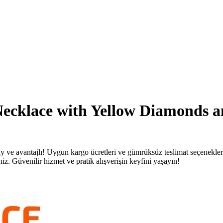
Necklace with Yellow Diamonds 
 ve avantajlı! Uygun kargo ücretleri ve gümrüksüz teslimat seçenekler
iz. Güvenilir hizmet ve pratik alışverişin keyfini yaşayın!