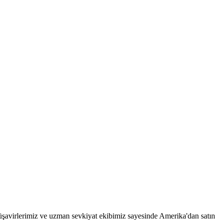
şavirlerimiz ve uzman sevkiyat ekibimiz sayesinde Amerika'dan satın