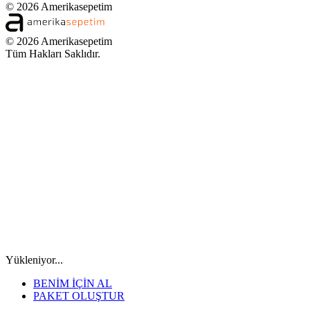
© 2026 Amerikasepetim
© 2026 Amerikasepetim
Tüm Hakları Saklıdır.
Yükleniyor...
BENİM İÇİN AL
PAKET OLUŞTUR