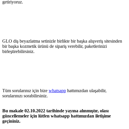
getiriyoruz.
GLO diş beyazlatma setinizle birlikte bir başka alışveriş sitesinden
bir başka kozmetik ürünü de sipariş verebilir, paketlerinizi
birleştirebilirsiniz.
Tüm sorularınız için bize
whatsapp
hattımızdan ulaşabilir,
sorularınızı sorabilirsiniz.
Bu makale 02.10.2022 tarihinde yayına alınmıştır, olası
güncellemeler için lütfen whatsapp hattımızdan iletişime
geçininiz.