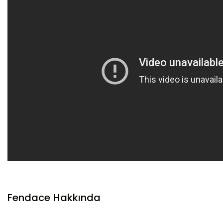
Fendace Hakkında