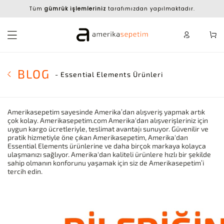
Tüm
gümrük işlemleriniz
tarafımızdan yapılmaktadır.
BLOG
- Essential Elements Ürünleri
Amerikasepetim sayesinde Amerika’dan alışveriş yapmak artık
çok kolay. Amerikasepetim.com Amerika'dan alışverişleriniz için
uygun kargo ücretleriyle, teslimat avantajı sunuyor. Güvenilir ve
pratik hizmetiyle öne çıkan Amerikasepetim, Amerika'dan
Essential Elements ürünlerine ve daha birçok markaya kolayca
ulaşmanızı sağlıyor. Amerika'dan kaliteli ürünlere hızlı bir şekilde
sahip olmanın konforunu yaşamak için siz de Amerikasepetim’i
tercih edin.