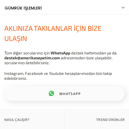
GÜMRÜK İŞLEMLERİ
AKLINIZA TAKILANLAR İÇİN BİZE
ULAŞIN
Tüm diğer sorularınız için
WhatsApp
destek hattımızdan ya da
destek@amerikasepetim.com
adresimizden bize ulaşabilir,
sorularınızı iletebilirsiniz.
Instagram, Facebook ve Youtube hesaplarımızdan bizi takip
edebilirsiniz.
WHATSAPP
NASIL ÇALIŞIR?
TREND ÜRÜNLER