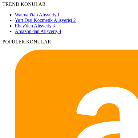
TREND KONULAR
Walmart'tan Alışveriş
1
Yurt Dışı Kozmetik Alışverişi
2
Ebay'den Alışveriş
3
Amazon'dan Alışveriş
4
POPÜLER KONULAR