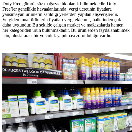
Duty Free gümrüksüz mağazacılık olarak bilinmektedir. Duty
Free’ler genellikle havaalanlarında, vergi ücretinin fiyatlara
yansımayan ürünlerin satıldığı yerlerden yapılan alışverişlerdir.
Vergiden muaf ürünlerin fiyatları vergi eklenmiş hallerinden çok
daha uygundur. Bu şekilde çalışan market ve mağazalarda hemen
her kategoriden ürün bulunmaktadır. Bu ürünlerden faydalanabilmek
için, uluslararası bir yolculuk yapılması zorunluluğu vardır.