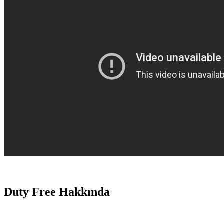
Duty Free Hakkında