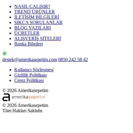
NASIL ÇALIŞIR?
TREND ÜRÜNLER
İLETİŞİM BİLGİLERİ
SIKÇA SORULANLAR
BLOG YAZILARI
ÜCRETLER
ALIŞVERİŞ SİTELERİ
Banka Bilgileri
destek@amerikasepetim.com
0850 242 58 42
Kullanıcı Sözleşmesi
Gizlilik Politikası
Çerez Politikası
© 2026 Amerikasepetim
© 2026 Amerikasepetim
Tüm Hakları Saklıdır.