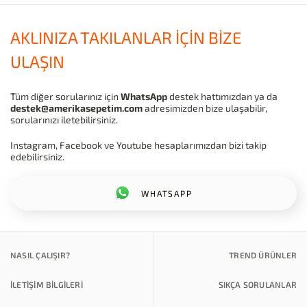
AKLINIZA TAKILANLAR İÇİN BİZE
ULAŞIN
Tüm diğer sorularınız için
WhatsApp
destek hattımızdan ya da
destek@amerikasepetim.com
adresimizden bize ulaşabilir,
sorularınızı iletebilirsiniz.
Instagram, Facebook ve Youtube hesaplarımızdan bizi takip
edebilirsiniz.
WHATSAPP
NASIL ÇALIŞIR?
TREND ÜRÜNLER
İLETİŞİM BİLGİLERİ
SIKÇA SORULANLAR