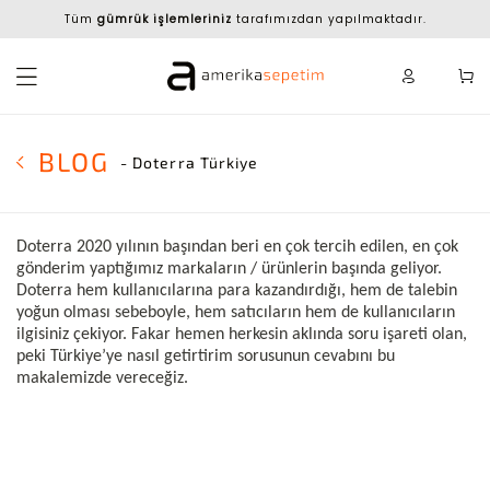
Tüm
gümrük işlemleriniz
tarafımızdan yapılmaktadır.
BLOG
- Doterra Türkiye
Doterra 2020 yılının başından beri en çok tercih edilen, en çok
gönderim yaptığımız markaların / ürünlerin başında geliyor.
Doterra hem kullanıcılarına para kazandırdığı, hem de talebin
yoğun olması sebeboyle, hem satıcıların hem de kullanıcıların
ilgisiniz çekiyor. Fakar hemen herkesin aklında soru işareti olan,
peki Türkiye’ye nasıl getirtirim sorusunun cevabını bu
makalemizde vereceğiz.