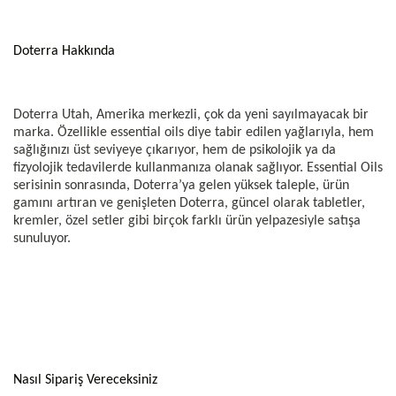
Doterra Hakkında
Doterra Utah, Amerika merkezli, çok da yeni sayılmayacak bir
marka. Özellikle essential oils diye tabir edilen yağlarıyla, hem
sağlığınızı üst seviyeye çıkarıyor, hem de psikolojik ya da
fizyolojik tedavilerde kullanmanıza olanak sağlıyor. Essential Oils
serisinin sonrasında, Doterra’ya gelen yüksek taleple, ürün
gamını artıran ve genişleten Doterra, güncel olarak tabletler,
kremler, özel setler gibi birçok farklı ürün yelpazesiyle satışa
sunuluyor.
Nasıl Sipariş Vereceksiniz