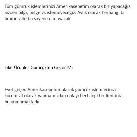
Tüm gümrük işlemlerinizi Amerikasepetim olarak biz yapacağız.
Sizden bilgi, belge vs istemeyeceğiz. Aylık olarak herhangi bir
limitiniz de bu sayede olmayacak.
Likit Ürünler Gümrükten Geçer Mi
Evet geçer. Amerikasepetim olarak gümrük işlemlerinizi
kurumsal olarak yapmamızdan dolayı herhangi bir limitiniz
bulunmamaktadır.