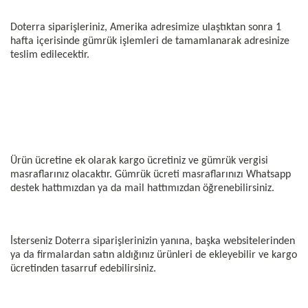
Doterra siparişleriniz, Amerika adresimize ulaştıktan sonra 1
hafta içerisinde gümrük işlemleri de tamamlanarak adresinize
teslim edilecektir.
Ürün ücretine ek olarak kargo ücretiniz ve gümrük vergisi
masraflarınız olacaktır. Gümrük ücreti masraflarınızı Whatsapp
destek hattımızdan ya da mail hattımızdan öğrenebilirsiniz.
İsterseniz Doterra siparişlerinizin yanına, başka websitelerinden
ya da firmalardan satın aldığınız ürünleri de ekleyebilir ve kargo
ücretinden tasarruf edebilirsiniz.