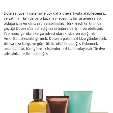
Doterra, üyelik sistemiyle çok daha uygun fiyata alabileceğiniz
ve satın alırken de para kazanabileceğiniz bir sisteme sahip
olduğu için kendiniz satın alabilirsiniz. Türk kredi kartının da
geçtiği Doterra’dan dilediğiniz ürünün siparişini verebilirsiniz.
Yapmanız gereken kargo adresi olarak, size vereceğimiz
Amerika adresinizi girmek. Doterra paketinizi bize gönderecek,
biz ise size kargo ve gümrük ücretini ileteceğiz. Ödemeniz
ardından ise, tüm gümrük işlemlerinizi tamamlayarak Türkiye
adresinize teslim edeceğiz.