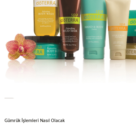
Gümrük İşlemleri Nasıl Olacak