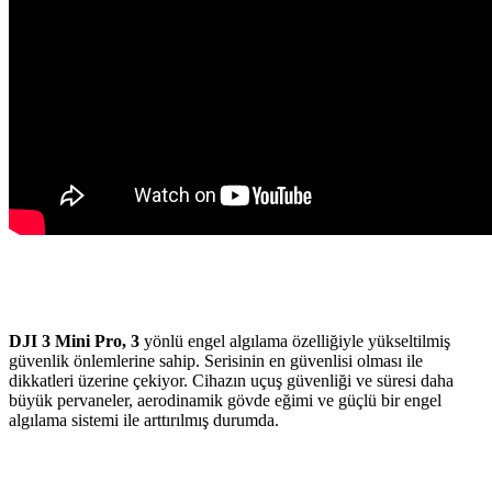
DJI 3 Mini Pro, 3
yönlü engel algılama özelliğiyle yükseltilmiş
güvenlik önlemlerine sahip. Serisinin en güvenlisi olması ile
dikkatleri üzerine çekiyor. Cihazın uçuş güvenliği ve süresi daha
büyük pervaneler, aerodinamik gövde eğimi ve güçlü bir engel
algılama sistemi ile arttırılmış durumda.