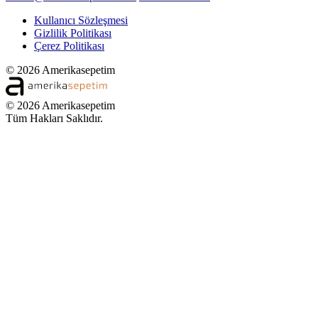
Kullanıcı Sözleşmesi
Gizlilik Politikası
Çerez Politikası
© 2026 Amerikasepetim
© 2026 Amerikasepetim
Tüm Hakları Saklıdır.