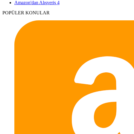
Amazon'dan Alışveriş
4
POPÜLER KONULAR