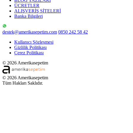
BLOG YAZILARI
ÜCRETLER
ALIŞVERİŞ SİTELERİ
Banka Bilgileri
destek@amerikasepetim.com
0850 242 58 42
Kullanıcı Sözleşmesi
Gizlilik Politikası
Çerez Politikası
© 2026 Amerikasepetim
© 2026 Amerikasepetim
Tüm Hakları Saklıdır.