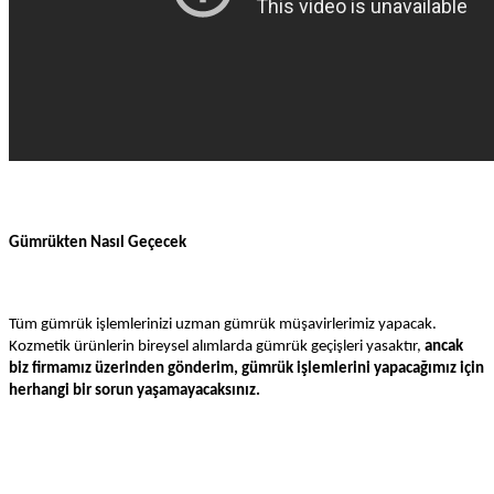
Gümrükten Nasıl Geçecek
Tüm gümrük işlemlerinizi uzman gümrük müşavirlerimiz yapacak.
Kozmetik ürünlerin bireysel alımlarda gümrük geçişleri yasaktır,
ancak
biz firmamız üzerinden gönderim, gümrük işlemlerini yapacağımız için
herhangi bir sorun yaşamayacaksınız.