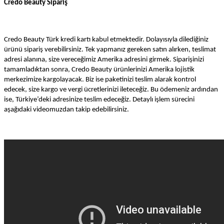
Credo Beauty Sipariş
Credo Beauty Türk kredi kartı kabul etmektedir. Dolayısıyla dilediğiniz
ürünü sipariş verebilirsiniz. Tek yapmanız gereken satın alırken, teslimat
adresi alanına, size vereceğimiz Amerika adresini girmek. Siparişinizi
tamamladıktan sonra, Credo Beauty ürünlerinizi Amerika lojistik
merkezimize kargolayacak. Biz ise paketinizi teslim alarak kontrol
edecek, size kargo ve vergi ücretlerinizi ileteceğiz. Bu ödemeniz ardından
ise, Türkiye’deki adresinize teslim edeceğiz. Detaylı işlem sürecini
aşağıdaki videomuzdan takip edebilirsiniz.