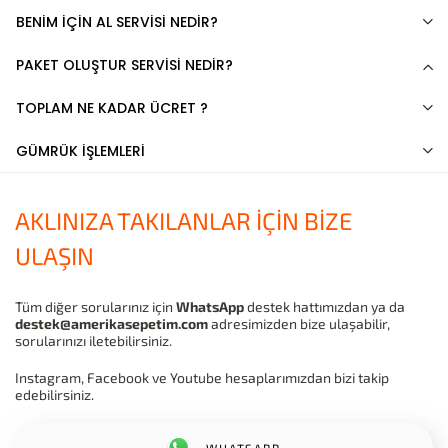
BENİM İÇİN AL SERVİSİ NEDİR?
PAKET OLUŞTUR SERVİSİ NEDİR?
TOPLAM NE KADAR ÜCRET ?
GÜMRÜK İŞLEMLERİ
AKLINIZA TAKILANLAR İÇİN BİZE
ULAŞIN
Tüm diğer sorularınız için
WhatsApp
destek hattımızdan ya da
destek@amerikasepetim.com
adresimizden bize ulaşabilir,
sorularınızı iletebilirsiniz.
Instagram, Facebook ve Youtube hesaplarımızdan bizi takip
edebilirsiniz.