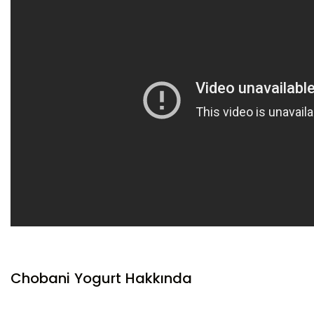
Chobani Yogurt Hakkında